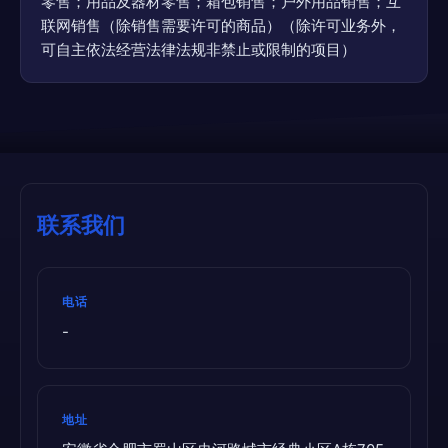
零售；用品及器材零售；箱包销售；户外用品销售；互
联网销售（除销售需要许可的商品）（除许可业务外，
可自主依法经营法律法规非禁止或限制的项目）
联系我们
电话
-
地址