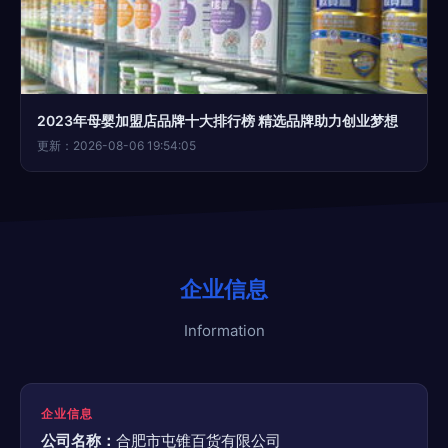
2023年母婴加盟店品牌十大排行榜 精选品牌助力创业梦想
更新：2026-08-06 19:54:05
企业信息
Information
企业信息
公司名称：
合肥市屯锥百货有限公司