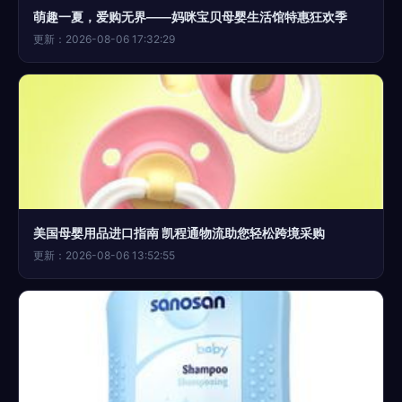
萌趣一夏，爱购无界——妈咪宝贝母婴生活馆特惠狂欢季
更新：2026-08-06 17:32:29
美国母婴用品进口指南 凯程通物流助您轻松跨境采购
更新：2026-08-06 13:52:55