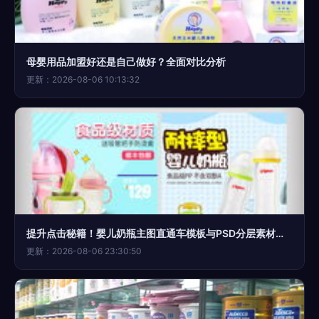
母婴用品加盟好还是自己做好？全面对比分析
更新：2026-08-06 10:13:32
提升点击秘籍！婴儿奶瓶主图直通车模板与PSD分层素材免费获取指南
更新：2026-08-06 23:30:50