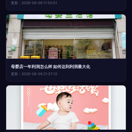
更新：2026-08-06 11:53:01
母婴店一年利润怎么样 如何达到利润最大化
更新：2026-08-06 21:37:12