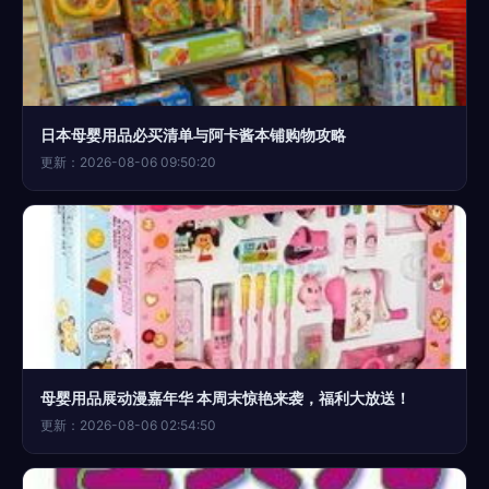
日本母婴用品必买清单与阿卡酱本铺购物攻略
更新：2026-08-06 09:50:20
母婴用品展动漫嘉年华 本周末惊艳来袭，福利大放送！
更新：2026-08-06 02:54:50