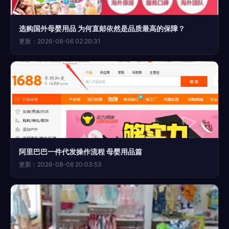
选购国外母婴用品 为何直邮依然是品质最高的保障？
更新：2026-08-06 02:20:31
阿里巴巴一件代发操作流程 母婴用品篇
更新：2026-08-06 20:03:53