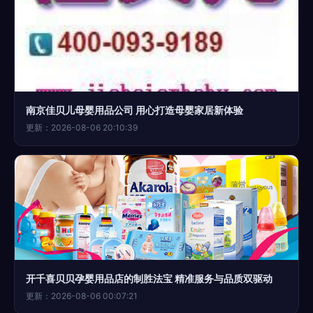
南京佳贝儿母婴用品公司 用心打造母婴家居新体验
更新：2026-08-06 20:10:39
开千喜贝贝孕婴用品店的制胜法宝 精准服务与品质双驱动
更新：2026-08-06 00:07:21