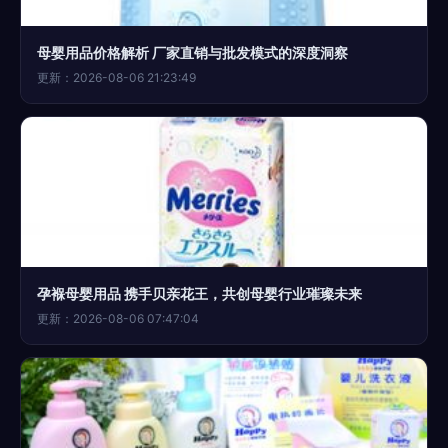
母婴用品价格解析 厂家直销与批发模式的深度洞察
更新：2026-08-06 21:23:49
孕褓母婴用品 携手贝亲花王，共创母婴行业璀璨未来
更新：2026-08-06 07:47:04